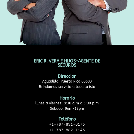
ERIC R. VERA E HIJOS-AGENTE DE
SEGUROS
Dirección
Aguadilla, Puerto Rico 00603
Brindamos servicio a toda la isla
Horario
lunes a viernes: 8:30 a.m a 5:00 p.m
Sábado: 9am-12pm
Teléfono
+1-787-891-0175
+1-787-882-1145