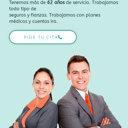
Tenemos más de
62 años
de servicio. Trabajamos
todo tipo de
seguros y fianzas. Trabajamos con planes
médicos y cuentas ira.
PIDE TU CITA